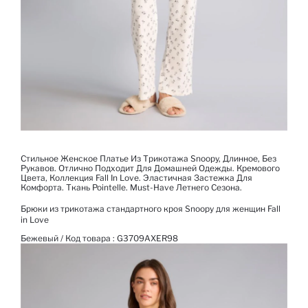
Стильное Женское Платье Из Трикотажа Snoopy, Длинное, Без
Рукавов. Отлично Подходит Для Домашней Одежды. Кремового
Цвета, Коллекция Fall In Love. Эластичная Застежка Для
Комфорта. Ткань Pointelle. Must-Have Летнего Сезона.
Брюки из трикотажа стандартного кроя Snoopy для женщин Fall
in Love
Бежевый / Код товара :
G3709AXER98