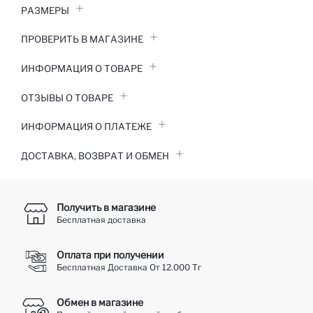
РАЗМЕРЫ
ПРОВЕРИТЬ В МАГАЗИНЕ
ИНФОРМАЦИЯ О ТОВАРЕ
ОТЗЫВЫ О ТОВАРЕ
ИНФОРМАЦИЯ О ПЛАТЕЖЕ
ДОСТАВКА, ВОЗВРАТ И ОБМЕН
Получить в магазине
Бесплатная доставка
Оплата при получении
Бесплатная Доставка От 12.000 Тг
Обмен в магазине