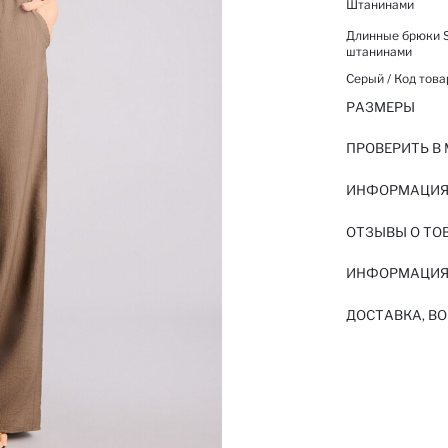
Штанинами
Длинные брюки S
штанинами
Серый / Код това
РАЗМЕРЫ
ПРОВЕРИТЬ В
ИНФОРМАЦИЯ 
ОТЗЫВЫ О ТО
ИНФОРМАЦИЯ
ДОСТАВКА, ВО