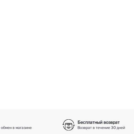
Бесплатный возврат
 обмен в магазине
Возврат в течение 30 дней