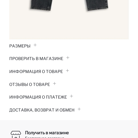
РАЗМЕРЫ
ПРОВЕРИТЬ В МАГАЗИНЕ
ИНФОРМАЦИЯ О ТОВАРЕ
ОТЗЫВЫ О ТОВАРЕ
ИНФОРМАЦИЯ О ПЛАТЕЖЕ
ДОСТАВКА, ВОЗВРАТ И ОБМЕН
Получить в магазине