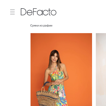
Сумки из рафии