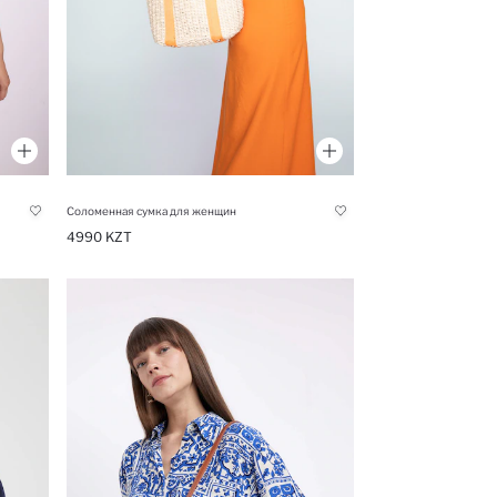
Соломенная сумка для женщин
4990 KZT