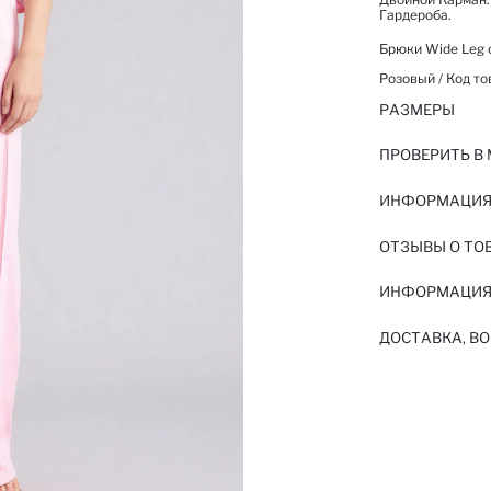
Гардероба.
Брюки Wide Leg 
Розовый / Код то
РАЗМЕРЫ
ПРОВЕРИТЬ В
ИНФОРМАЦИЯ 
ОТЗЫВЫ О ТО
ИНФОРМАЦИЯ
ДОСТАВКА, ВО