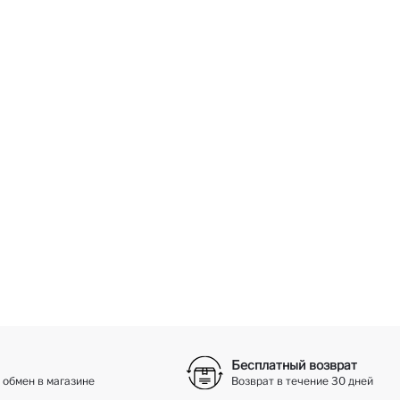
Бесплатный возврат
 обмен в магазине
Возврат в течение 30 дней