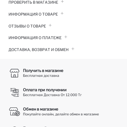
ПРОВЕРИТЬ В МАГАЗИНЕ
ИНФОРМАЦИЯ О ТОВАРЕ
ОТЗЫВЫ О ТОВАРЕ
ИНФОРМАЦИЯ О ПЛАТЕЖЕ
ДОСТАВКА, ВОЗВРАТ И ОБМЕН
Получить в магазине
Бесплатная доставка
Оплата при получении
Бесплатная Доставка От 12.000 Тг
Обмен в магазине
Покупайте онлайн, делайте обмен в магазине