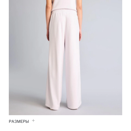
РАЗМЕРЫ