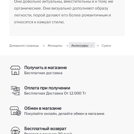
Они довольно актуальны, вместительны и к тому же
органические. Они визуально дополняют образу
легкости, порой делают его более романтичным и
относятся к кэжуал стилю.
Домашняя страница
Женщины
Аксессуары
Сумки
Получить в магазине
Бесплатная доставка
Оплата при получении
Бесплатная Доставка От 12.000 Тг
Обмен в магазине
Покупайте онлайн, делайте обмен в магазине
Бесплатный возврат
Возврат в течение 30 дней