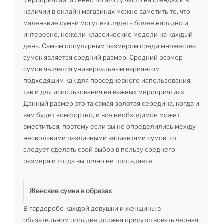
мероприятий, именно по этому часто на стендах и в
наличии в онлайн магазинах можно заметить то, что
маленькие сумки могут выглядеть более нарядно и
интересно, нежели классические модели на каждый
день. Самым популярным размером среди множества
сумок является средний размер. Средний размер
сумок является универсальным вариантом
подходящим как для повседневного использования,
так и для использования на важных мероприятиях.
Данный размер это та самая золотая середина, когда и
вам будет комфортно, и все необходимое может
вместиться, поэтому если вы не определились между
несколькими различными вариантами сумок, то
следует сделать свой выбор в пользу среднего
размера и тогда вы точно не прогадаете.
Женские сумки в образах
В гардеробе каждой девушки и женщины в
обязательном порядке должна присутствовать черная