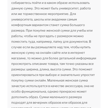
собираетесь пойти и в каком образе использовать
данную сумку. Это может быть университет, работа
или же торжественное мероприятие. Для
университета, школы или академии самым
комфортным вариантом станет сумка большого
размера. При покупке женской сумки для учебы или
работы, чтобы не прогадать с размером можно
поместить туда, например, папку для документов. В
случае если вы размышляете над тем, чтобы купить
женскую сумку на онлайн сайте или в интернет
магазине, то можно для более детальной информации
просмотреть описание товара, там точно указаны все
размеры: ширина, длина, высота сумки. Это поможет
ориентироваться при выборе и значительно упростит
покупку сумки онлайн. Маленькая женская сумка
зачастую используется в качестве аксессуара, она не
особо функциональна, однако прекрасно может
дополнить образ. Сумки маленького размера
подходят для вечерних образов или образов для