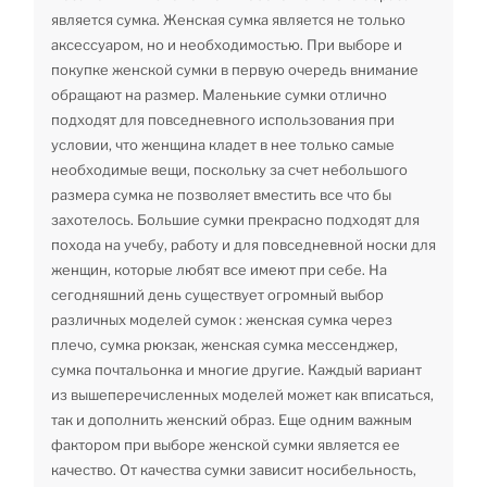
является сумка. Женская сумка является не только
аксессуаром, но и необходимостью. При выборе и
покупке женской сумки в первую очередь внимание
обращают на размер. Маленькие сумки отлично
подходят для повседневного использования при
условии, что женщина кладет в нее только самые
необходимые вещи, поскольку за счет небольшого
размера сумка не позволяет вместить все что бы
захотелось. Большие сумки прекрасно подходят для
похода на учебу, работу и для повседневной носки для
женщин, которые любят все имеют при себе. На
сегодняшний день существует огромный выбор
различных моделей сумок : женская сумка через
плечо, сумка рюкзак, женская сумка мессенджер,
сумка почтальонка и многие другие. Каждый вариант
из вышеперечисленных моделей может как вписаться,
так и дополнить женский образ. Еще одним важным
фактором при выборе женской сумки является ее
качество. От качества сумки зависит носибельность,