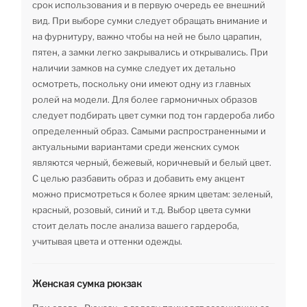
срок использования и в первую очередь ее внешний
вид. При выборе сумки следует обращать внимание и
на фурнитуру, важно чтобы на ней не было царапин,
пятен, а замки легко закрывались и открывались. При
наличии замков на сумке следует их детально
осмотреть, поскольку они имеют одну из главных
ролей на модели. Для более гармоничных образов
следует подбирать цвет сумки под тон гардероба либо
определенный образ. Самыми распространенными и
актуальными вариантами среди женских сумок
являются черный, бежевый, коричневый и белый цвет.
С целью разбавить образ и добавить ему акцент
можно присмотреться к более ярким цветам: зеленый,
красный, розовый, синий и т.д. Выбор цвета сумки
стоит делать после анализа вашего гардероба,
учитывая цвета и оттенки одежды.
Женская сумка рюкзак