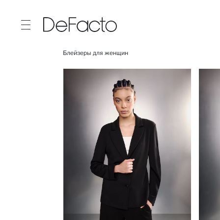
Блейзеры для женщин