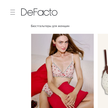
Бюстгальтеры для женщин