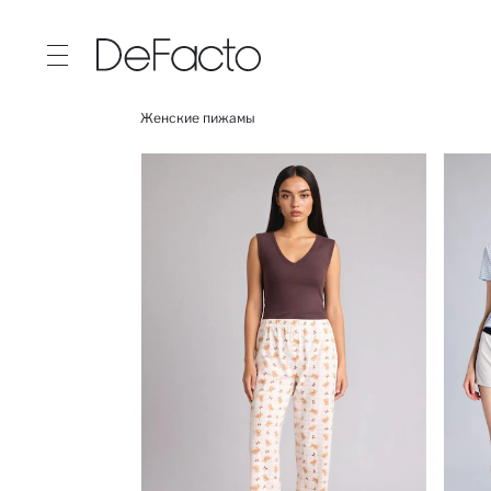
Женские пижамы