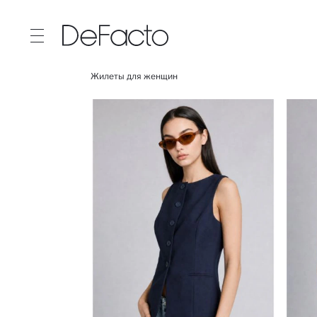
Жилеты для женщин