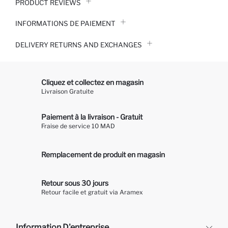
PRODUCT REVIEWS
INFORMATIONS DE PAIEMENT
DELIVERY RETURNS AND EXCHANGES
Cliquez et collectez en magasin
Livraison Gratuite
Paiement à la livraison - Gratuit
Fraise de service 10 MAD
Remplacement de produit en magasin
Retour sous 30 jours
Retour facile et gratuit via Aramex
Information D'entreprise