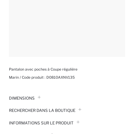
Pantalon avec poches à Coupe régulière
Marin / Code produit :
D0810AXNV135
DIMENSIONS
RECHERCHER DANS LA BOUTIQUE
INFORMATIONS SUR LE PRODUIT